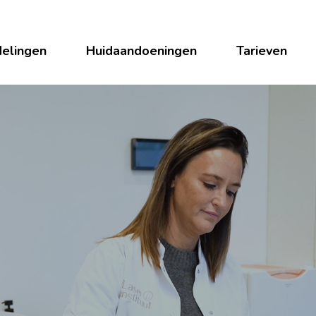
elingen
Huidaandoeningen
Tarieven