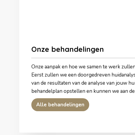
Onze behandelingen
Onze aanpak en hoe we samen te werk zulle
Eerst zullen we een doorgedreven huidanaly
van de resultaten van de analyse van jouw hu
behandelplan opstellen en kunnen we aan de
Alle behandelingen