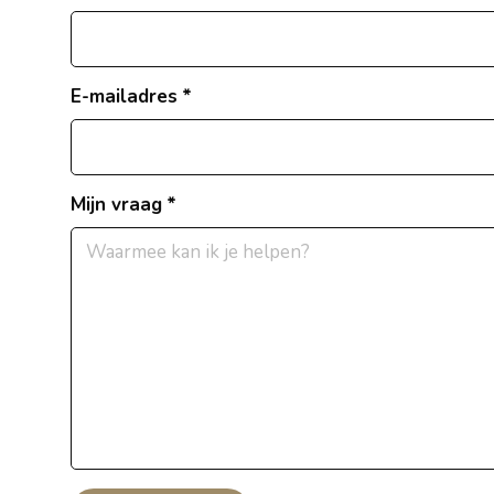
E-mailadres
Mijn vraag