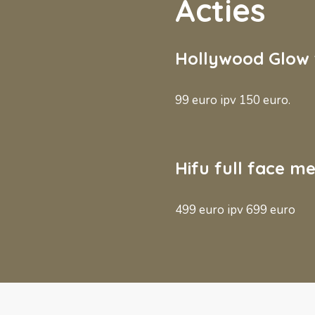
Acties
Hollywood Glow 
99 euro ipv 150 euro.
Hifu full face me
499 euro ipv 699 euro