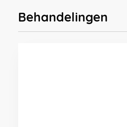
Behandelingen