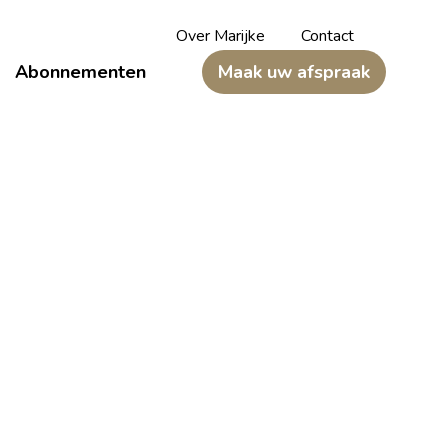
Over Marijke
Contact
Abonnementen
Maak uw afspraak