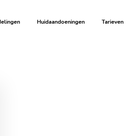
elingen
Huidaandoeningen
Tarieven