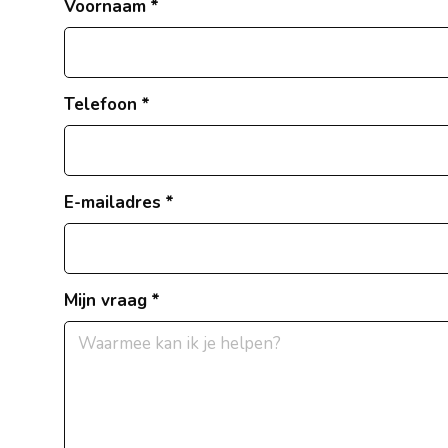
Voornaam
Telefoon
E-mailadres
Mijn vraag