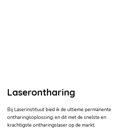
Laserontharing
Bij Laserinstituut bied ik de ultieme permanente
ontharingsoplossing, en dit met de snelste en
krachtigste ontharingslaser op de markt.