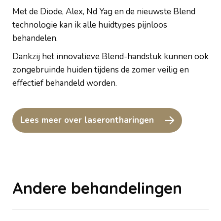
Met de Diode, Alex, Nd Yag en de nieuwste Blend
technologie kan ik alle huidtypes pijnloos
behandelen.
Dankzij het innovatieve Blend-handstuk kunnen ook
zongebruinde huiden tijdens de zomer veilig en
effectief behandeld worden.
Lees meer over laserontharingen
Andere behandelingen